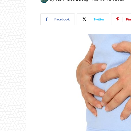
Facebook
Twitter
Pin