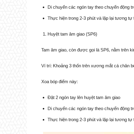
Di chuyển các ngón tay theo chuyển động tr
Thực hiện trong 2-3 phút và lặp lại tương tự 
Huyệt tam âm giao (SP6)
Tam âm giao, còn được gọi là SP6, nằm trên ki
Ví trí: Khoảng 3 thốn trên xương mắt cá chân b
Xoa bóp điểm này:
Đặt 2 ngón tay lên huyệt tam âm giao
Di chuyển các ngón tay theo chuyển động tr
Thực hiện trong 2-3 phút và lặp lại tương tự 