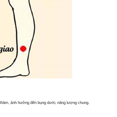
 Nhâm, ảnh hưởng đến bụng dưới, năng lượng chung.