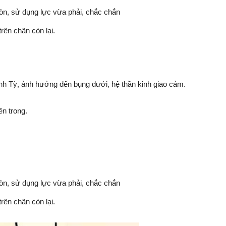
òn, sử dụng lực vừa phải, chắc chắn
trên chân còn lại.
nh Tỳ, ảnh hưởng đến bụng dưới, hệ thần kinh giao cảm.
ên trong.
òn, sử dụng lực vừa phải, chắc chắn
trên chân còn lại.