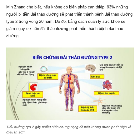
Min Zhang cho biết, nếu không có biện pháp can thiệp, 93% những
người bị tiền đái tháo đường sẽ phát triển thành bệnh đái tháo đường
type 2 trong vòng 20 năm. Do đó, bằng cách quản lý sức khỏe sẽ
giảm nguy cơ tiền đái tháo đường phát triển thành bệnh đái tháo
đường.
Tiểu đường typ 2 gây nhiều biến chứng nặng nề nếu không được phát hiện và
điều trị sớm.