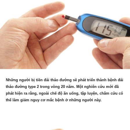
Những người bị tiền đái tháo đường sẽ phát triển thành bệnh đái
tháo đường type 2 trong vòng 20 năm. Một nghiên cứu mới đã
phát hiện ra rằng, ngoài chế độ ăn uống, tập luyện, châm cứu có
thể làm giảm nguy cơ mắc bệnh ở những người này.