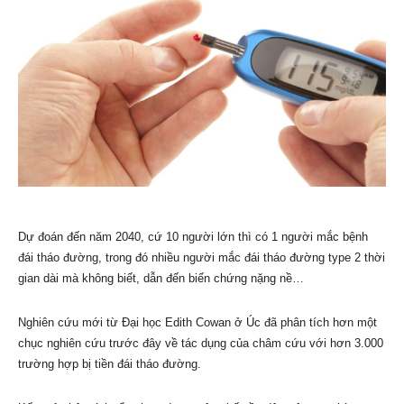
Dự đoán đến năm 2040, cứ 10 người lớn thì có 1 người mắc bệnh
đái tháo đường, trong đó nhiều người mắc đái tháo đường type 2 thời
gian dài mà không biết, dẫn đến biến chứng nặng nề…
Nghiên cứu mới từ Đại học Edith Cowan ở Úc đã phân tích hơn một
chục nghiên cứu trước đây về tác dụng của châm cứu với hơn 3.000
trường hợp bị tiền đái tháo đường.