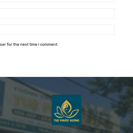
Email:*
Website:
ser for the next time I comment.