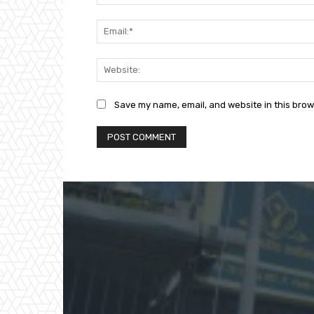
Save my name, email, and website in this brow