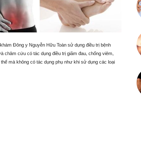
khám Đông y Nguyễn Hữu Toàn sử dụng điều trị bệnh
 châm cứu có tác dụng điều trị giảm đau, chống viêm,
ơ thể mà không có tác dụng phụ như khi sử dụng các loại