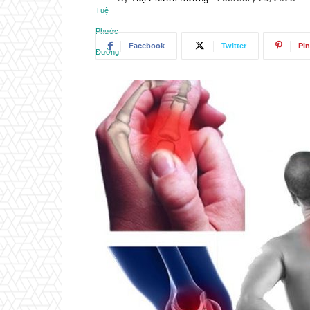
Facebook
Twitter
Pin