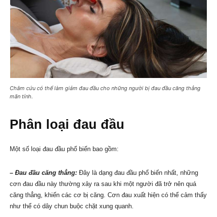
Châm cứu có thể làm giảm đau đầu cho những người bị đau đầu căng thẳng
mãn tính.
Phân loại đau đầu
Một số loại đau đầu phổ biến bao gồm:
– Đau đầu căng thẳng:
Đây là dạng đau đầu phổ biến nhất, những
cơn đau đầu này thường xảy ra sau khi một người đã trở nên quá
căng thẳng, khiến các cơ bị căng. Cơn đau xuất hiện có thể cảm thấy
như thể có dây chun buộc chặt xung quanh.