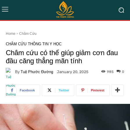
Home
Châm Cứu
CHÂM CỨU
THÔNG TIN Y HỌC
Châm cứu có thể giúp giảm cơn đau
đầu căng thẳng mãn tính
By
Tuệ Phước Đường
985
0
January 20, 2025
Facebook
Twitter
Pinterest