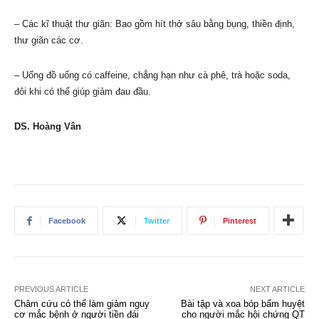
– Các kĩ thuật thư giãn: Bao gồm hít thở sâu bằng bụng, thiền định,
thư giãn các cơ.
– Uống đồ uống có caffeine, chẳng hạn như cà phê, trà hoặc soda,
đôi khi có thể giúp giảm đau đầu.
DS. Hoàng Vân
Facebook
Twitter
Pinterest
PREVIOUS ARTICLE
NEXT ARTICLE
Châm cứu có thể làm giảm nguy
Bài tập và xoa bóp bấm huyệt
cơ mắc bệnh ở người tiền đái
cho người mắc hội chứng QT