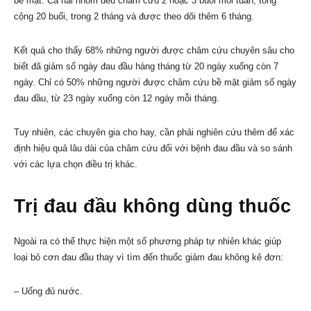
bề mặt. Cả hai nhóm đều châm cứu 2 hoặc 3 buổi mỗi tuần, tổng
cộng 20 buổi, trong 2 tháng và được theo dõi thêm 6 tháng.
Kết quả cho thấy 68% những người được châm cứu chuyên sâu cho
biết đã giảm số ngày đau đầu hàng tháng từ 20 ngày xuống còn 7
ngày. Chỉ có 50% những người được châm cứu bề mặt giảm số ngày
đau đầu, từ 23 ngày xuống còn 12 ngày mỗi tháng.
Tuy nhiên, các chuyên gia cho hay, cần phải nghiên cứu thêm để xác
định hiệu quả lâu dài của châm cứu đối với bệnh đau đầu và so sánh
với các lựa chọn điều trị khác.
Trị đau đầu không dùng thuốc
Ngoài ra có thể thực hiện một số phương pháp tự nhiên khác giúp
loại bỏ cơn đau đầu thay vì tìm đến thuốc giảm đau không kê đơn:
– Uống đủ nước.