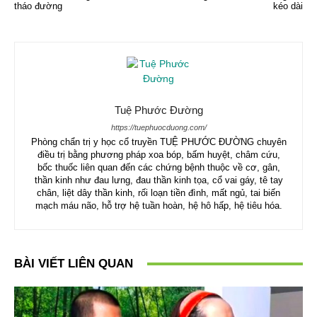
tháo đường
kéo dài
Tuệ Phước Đường
https://tuephuocduong.com/
Phòng chẩn trị y học cổ truyền TUỆ PHƯỚC ĐƯỜNG chuyên
điều trị bằng phương pháp xoa bóp, bấm huyệt, châm cứu,
bốc thuốc liên quan đến các chứng bệnh thuộc về cơ, gân,
thần kinh như đau lưng, đau thần kinh tọa, cổ vai gáy, tê tay
chân, liệt dây thần kinh, rối loạn tiền đình, mất ngủ, tai biến
mạch máu não, hỗ trợ hệ tuần hoàn, hệ hô hấp, hệ tiêu hóa.
BÀI VIẾT LIÊN QUAN