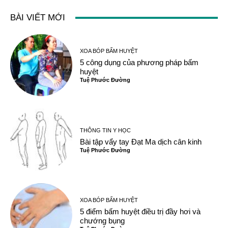
BÀI VIẾT MỚI
XOA BÓP BẤM HUYỆT
5 công dụng của phương pháp bấm
huyệt
Tuệ Phước Đường
THÔNG TIN Y HỌC
Bài tập vẩy tay Đạt Ma dịch cân kinh
Tuệ Phước Đường
XOA BÓP BẤM HUYỆT
5 điểm bấm huyệt điều trị đầy hơi và
chướng bụng