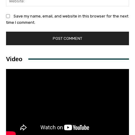
Save my name, email, and website in this browser for the next
time I comment.
Video