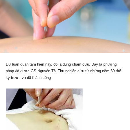
Dư luận quan tâm hiện nay, đó là dùng châm cứu. Đây là phương
pháp đã được GS Nguyễn Tài Thu nghiên cứu từ những năm 60 thế
kỷ trước và đã thành công.